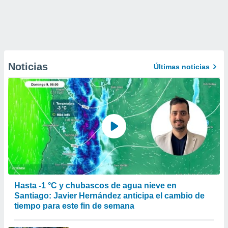
Noticias
Últimas noticias
Hasta -1 °C y chubascos de agua nieve en
Santiago: Javier Hernández anticipa el cambio de
tiempo para este fin de semana