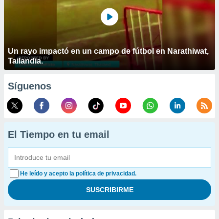
Un rayo impactó en un campo de fútbol en Narathiwat,
Tailandia.
Síguenos
El Tiempo en tu email
He leído y acepto la política de privacidad.