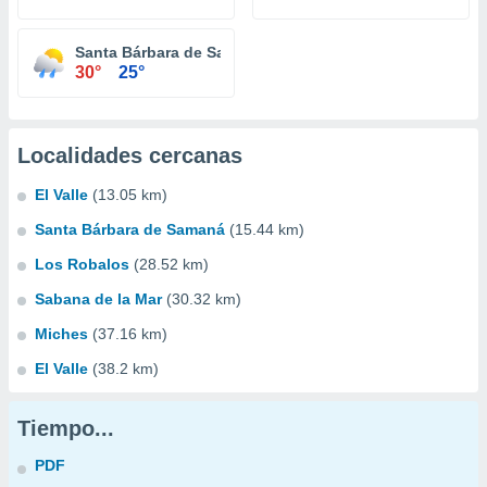
Santa Bárbara de Samaná
30°
25°
Localidades cercanas
El Valle
(13.05 km)
Santa Bárbara de Samaná
(15.44 km)
Los Robalos
(28.52 km)
Sabana de la Mar
(30.32 km)
Miches
(37.16 km)
El Valle
(38.2 km)
Tiempo...
PDF