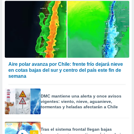
Aire polar avanza por Chile: frente frío dejará nieve
en cotas bajas del sur y centro del país este fin de
semana
DMC mantiene una alerta y once avisos
vigentes: viento, nieve, aguanieve,
tormentas y heladas afectarán a Chile
Tras el sistema frontal llegan bajas