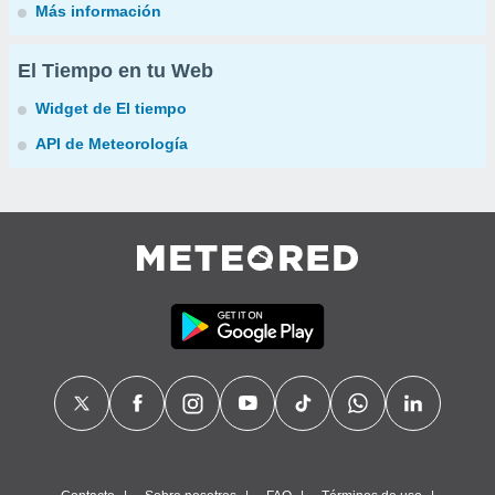
Más información
El Tiempo en tu Web
Widget de El tiempo
API de Meteorología