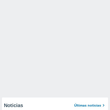
Noticias
Últimas noticias