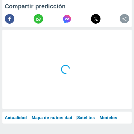
Compartir predicción
Actualidad
Mapa de nubosidad
Satélites
Modelos