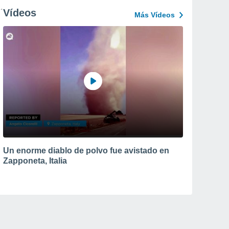
Vídeos
Más Vídeos
Un enorme diablo de polvo fue avistado en
Zapponeta, Italia