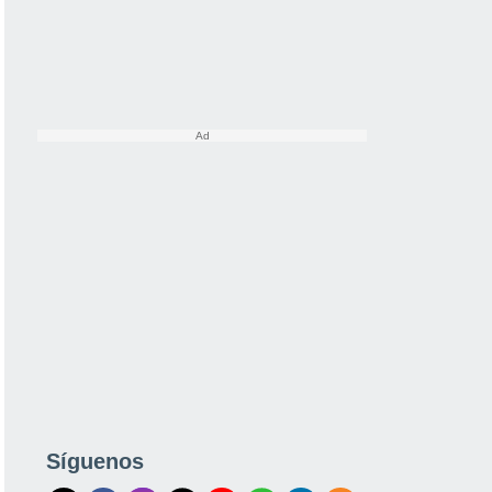
Síguenos