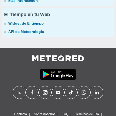
Más información
El Tiempo en tu Web
Widget de El tiempo
API de Meteorología
Contacto
Sobre nosotros
FAQ
Términos de uso