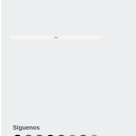
Síguenos