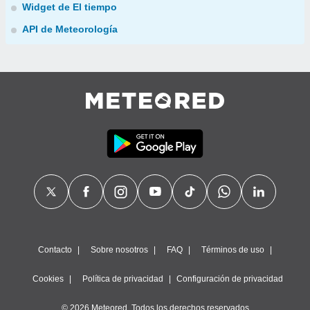
Widget de El tiempo
API de Meteorología
Contacto
Sobre nosotros
FAQ
Términos de uso
Cookies
Política de privacidad
Configuración de privacidad
© 2026 Meteored. Todos los derechos reservados