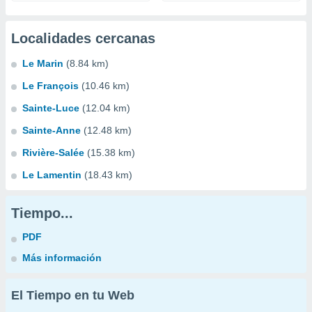
Localidades cercanas
Le Marin
(8.84 km)
Le François
(10.46 km)
Sainte-Luce
(12.04 km)
Sainte-Anne
(12.48 km)
Rivière-Salée
(15.38 km)
Le Lamentin
(18.43 km)
Tiempo...
PDF
Más información
El Tiempo en tu Web