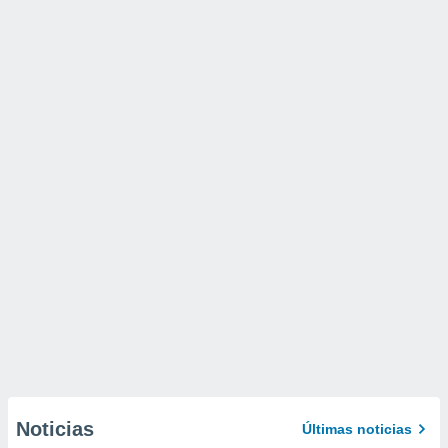
Noticias
Últimas noticias