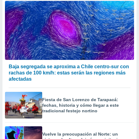
Baja segregada se aproxima a Chile centro-sur con
rachas de 100 km/h: estas serán las regiones más
afectadas
Fiesta de San Lorenzo de Tarapacá:
fechas, historia y cómo llegar a este
tradicional festejo nortino
Vuelve la preocupación al Norte: un