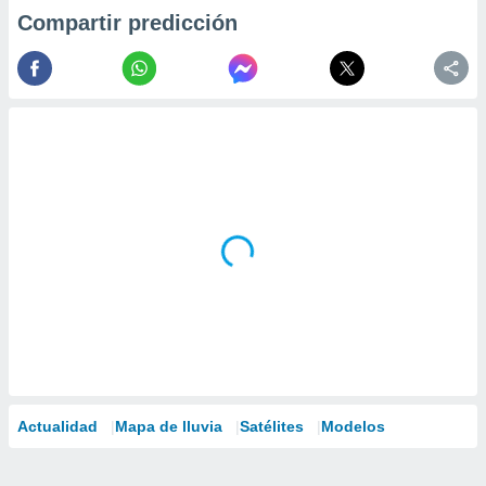
Compartir predicción
Actualidad
Mapa de lluvia
Satélites
Modelos