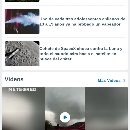
Uno de cada tres adolescentes chilenos de
13 a 15 años ya ha probado un vapeador
Cohete de SpaceX choca contra la Luna y
todo el mundo mira hacia el satélite en
busca del cráter
Vídeos
Más Vídeos