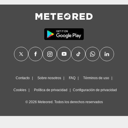
Contacto
Sobre nosotros
FAQ
Términos de uso
Cookies
Política de privacidad
Configuración de privacidad
© 2026 Meteored. Todos los derechos reservados