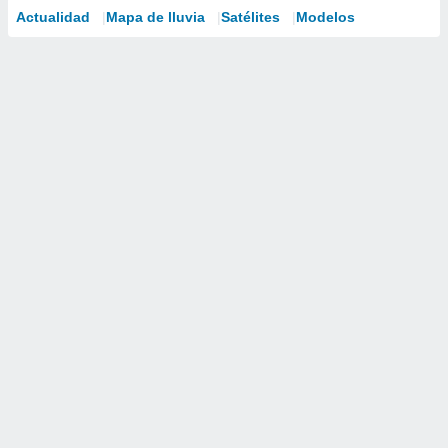
Actualidad
Mapa de lluvia
Satélites
Modelos