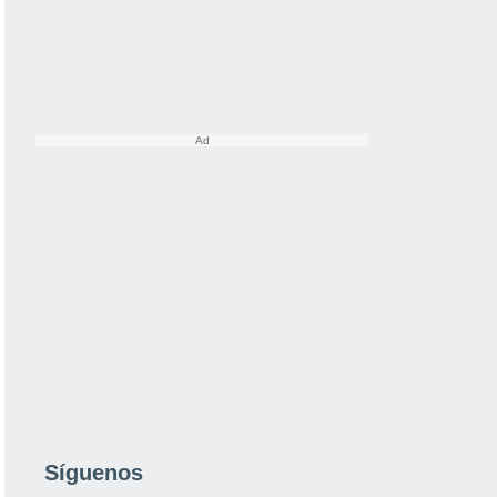
Síguenos