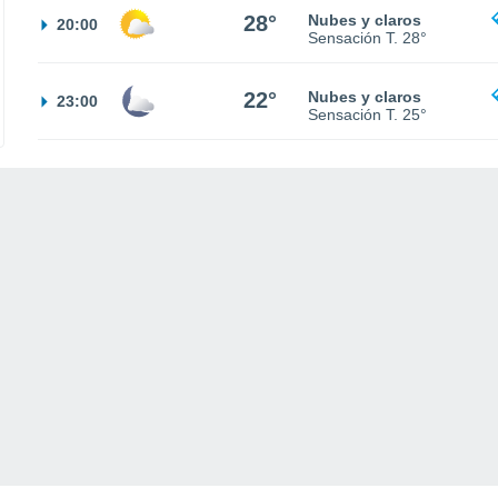
28°
Nubes y claros
20:00
Sensación T.
28°
22°
Nubes y claros
23:00
Sensación T.
25°