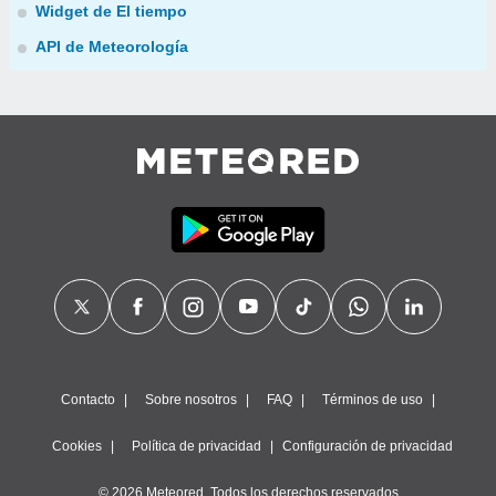
Widget de El tiempo
API de Meteorología
Contacto
Sobre nosotros
FAQ
Términos de uso
Cookies
Política de privacidad
Configuración de privacidad
© 2026 Meteored. Todos los derechos reservados