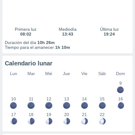
Primera luz
Mediodía
Última luz
08:02
13:43
19:24
Duración del día
10h 26m
Tiempo para el amanecer
1h 10m
Calendario lunar
Lun
Mar
Mié
Jue
Vie
Sáb
Dom
9
10
11
12
13
14
15
16
17
18
19
20
21
22