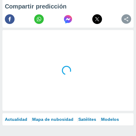
Compartir predicción
Actualidad
Mapa de nubosidad
Satélites
Modelos