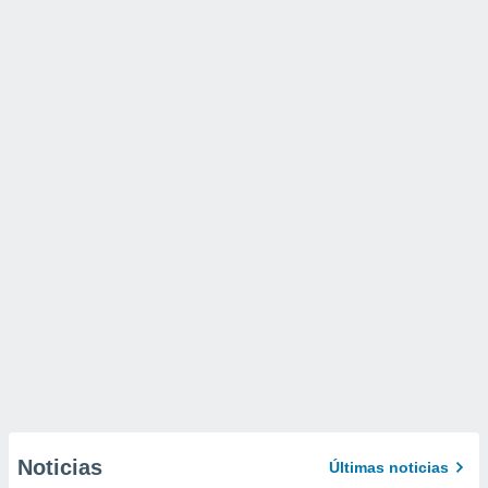
Noticias
Últimas noticias