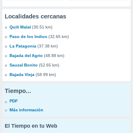
Localidades cercanas
Quili Malal
(30.51 km)
Paso de los Indios
(32.65 km)
La Patagonia
(37.38 km)
Bajada del Agrio
(48.88 km)
Sauzal Bonito
(52.65 km)
Bajada Vieja
(58.99 km)
Tiempo...
PDF
Más información
El Tiempo en tu Web