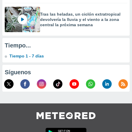
Tras las heladas, un ciclón extratropical
devolvería la lluvia y el viento a la zona
central la próxima semana
Tiempo...
Tiempo 1 - 7 días
Síguenos