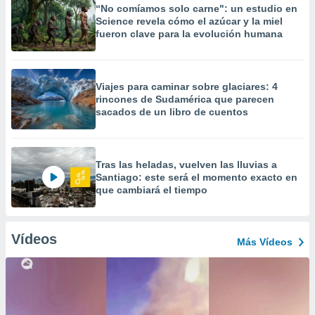
“No comíamos solo carne": un estudio en
Science revela cómo el azúcar y la miel
fueron clave para la evolución humana
Viajes para caminar sobre glaciares: 4
rincones de Sudamérica que parecen
sacados de un libro de cuentos
Tras las heladas, vuelven las lluvias a
Santiago: este será el momento exacto en
que cambiará el tiempo
Vídeos
Más Vídeos