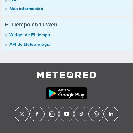
Más información
El Tiempo en tu Web
Widget de El tiempo
API de Meteorología