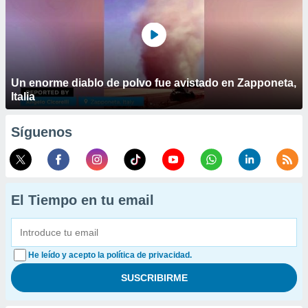
Un enorme diablo de polvo fue avistado en Zapponeta,
Italia
Síguenos
El Tiempo en tu email
He leído y acepto la política de privacidad.