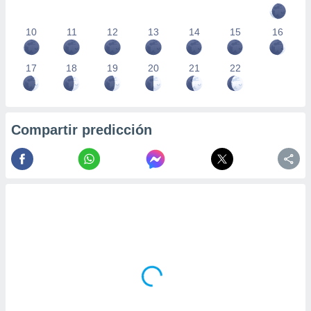
10
11
12
13
14
15
16
17
18
19
20
21
22
Compartir predicción