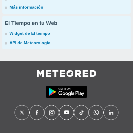
Más información
El Tiempo en tu Web
Widget de El tiempo
API de Meteorología