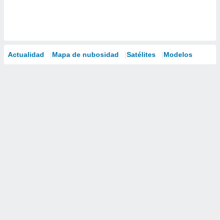
Actualidad
Mapa de nubosidad
Satélites
Modelos