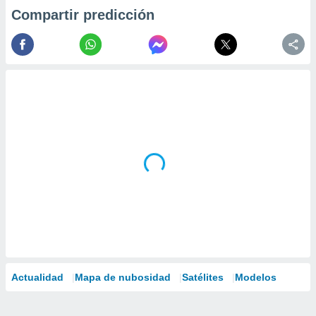
Compartir predicción
Actualidad
Mapa de nubosidad
Satélites
Modelos