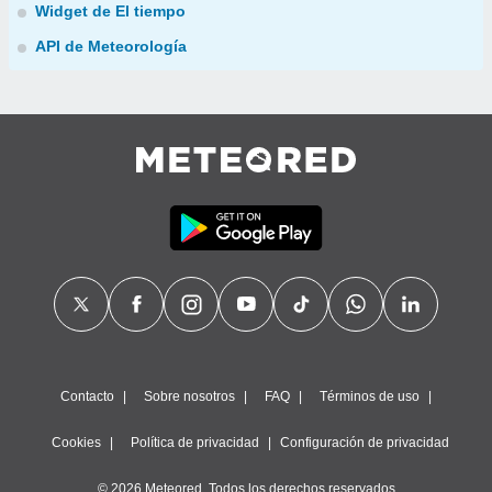
Widget de El tiempo
API de Meteorología
Contacto
Sobre nosotros
FAQ
Términos de uso
Cookies
Política de privacidad
Configuración de privacidad
© 2026 Meteored. Todos los derechos reservados