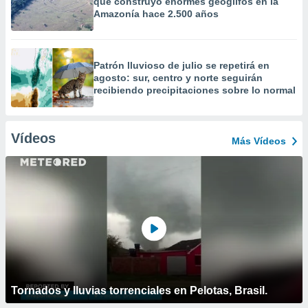
que construyó enormes geoglifos en la
Amazonía hace 2.500 años
Patrón lluvioso de julio se repetirá en
agosto: sur, centro y norte seguirán
recibiendo precipitaciones sobre lo normal
Vídeos
Más Vídeos
Tornados y lluvias torrenciales en Pelotas, Brasil.