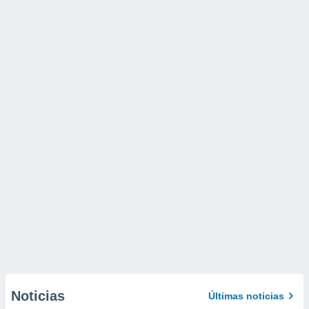
Noticias
Últimas noticias