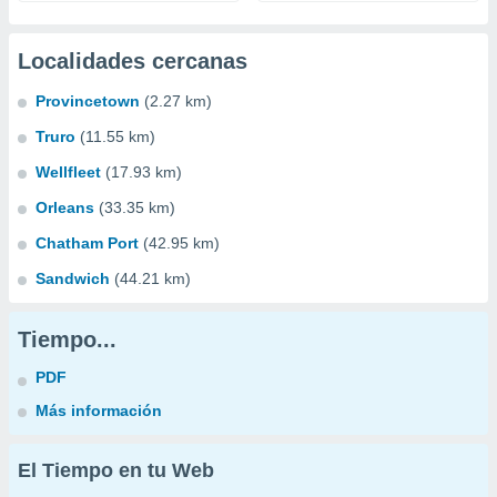
Localidades cercanas
Provincetown
(2.27 km)
Truro
(11.55 km)
Wellfleet
(17.93 km)
Orleans
(33.35 km)
Chatham Port
(42.95 km)
Sandwich
(44.21 km)
Tiempo...
PDF
Más información
El Tiempo en tu Web