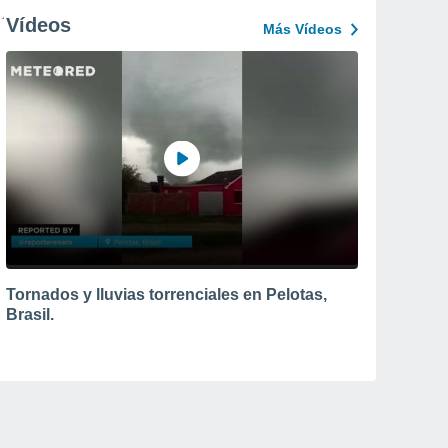
Vídeos
Más Vídeos
Tornados y lluvias torrenciales en Pelotas,
Brasil.