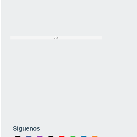
Síguenos