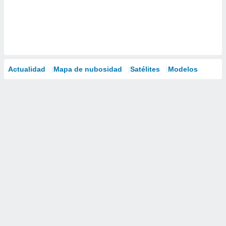
Actualidad
Mapa de nubosidad
Satélites
Modelos