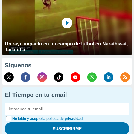
Un rayo impactó en un campo de fútbol en Narathiwat,
Tailandia.
Síguenos
El Tiempo en tu email
He leído y acepto la política de privacidad.