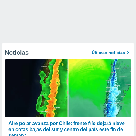
Noticias
Últimas noticias
Aire polar avanza por Chile: frente frío dejará nieve
en cotas bajas del sur y centro del país este fin de
semana