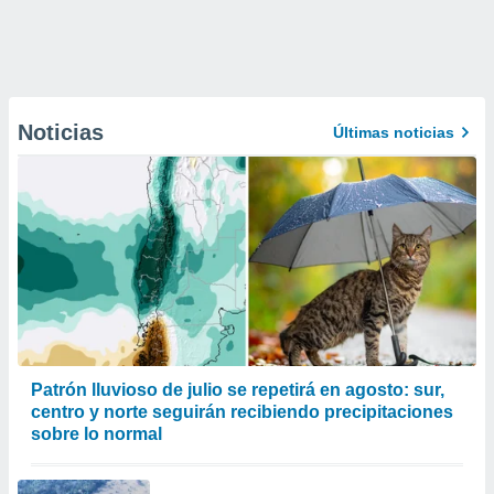
Noticias
Últimas noticias
Patrón lluvioso de julio se repetirá en agosto: sur,
centro y norte seguirán recibiendo precipitaciones
sobre lo normal