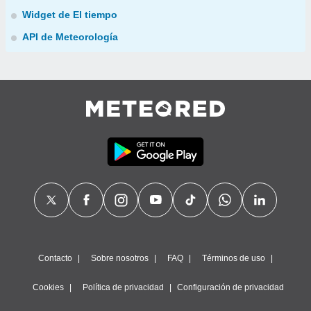
Widget de El tiempo
API de Meteorología
Contacto
Sobre nosotros
FAQ
Términos de uso
Cookies
Política de privacidad
Configuración de privacidad