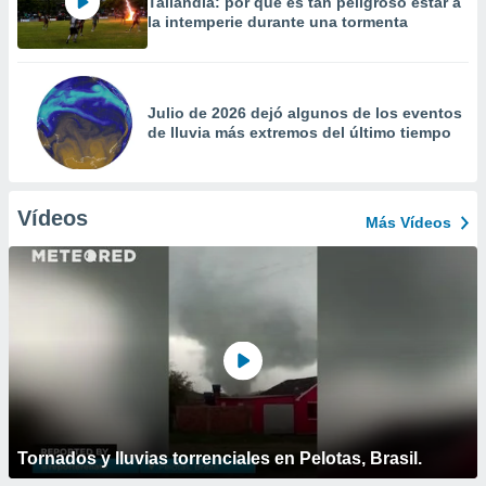
Tailandia: por qué es tan peligroso estar a
la intemperie durante una tormenta
Julio de 2026 dejó algunos de los eventos
de lluvia más extremos del último tiempo
Vídeos
Más Vídeos
Tornados y lluvias torrenciales en Pelotas, Brasil.