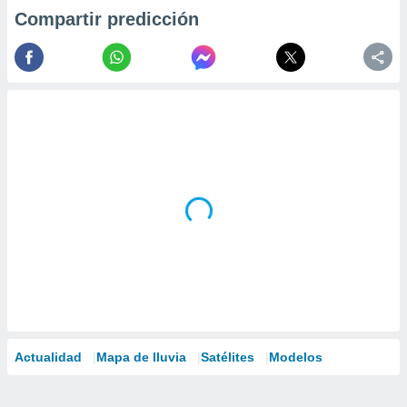
Compartir predicción
Actualidad
Mapa de lluvia
Satélites
Modelos