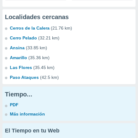
Localidades cercanas
Cerros de la Calera
(21.76 km)
Cerro Pelado
(32.21 km)
Ansina
(33.85 km)
Amarillo
(35.36 km)
Las Flores
(35.45 km)
Paso Ataques
(42.5 km)
Tiempo...
PDF
Más información
El Tiempo en tu Web