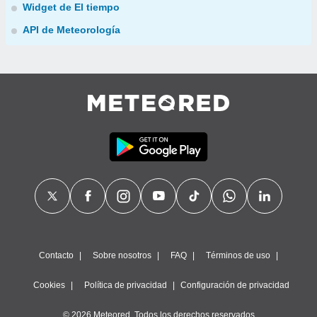
Widget de El tiempo
API de Meteorología
Contacto
Sobre nosotros
FAQ
Términos de uso
Cookies
Política de privacidad
Configuración de privacidad
© 2026 Meteored. Todos los derechos reservados