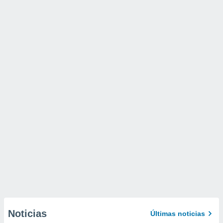
Noticias
Últimas noticias