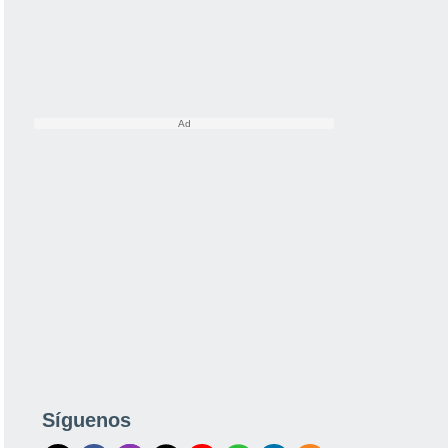
Síguenos