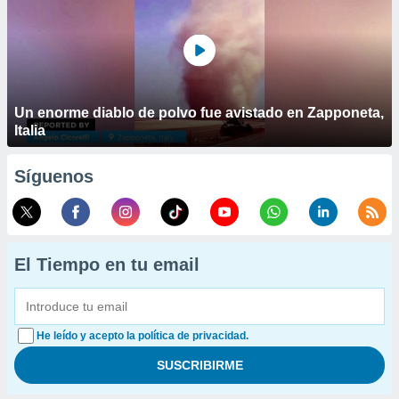
Un enorme diablo de polvo fue avistado en Zapponeta,
Italia
Síguenos
El Tiempo en tu email
He leído y acepto la política de privacidad.