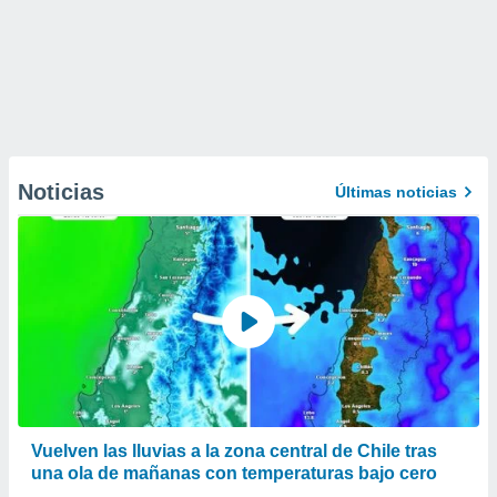
Noticias
Últimas noticias
Vuelven las lluvias a la zona central de Chile tras
una ola de mañanas con temperaturas bajo cero