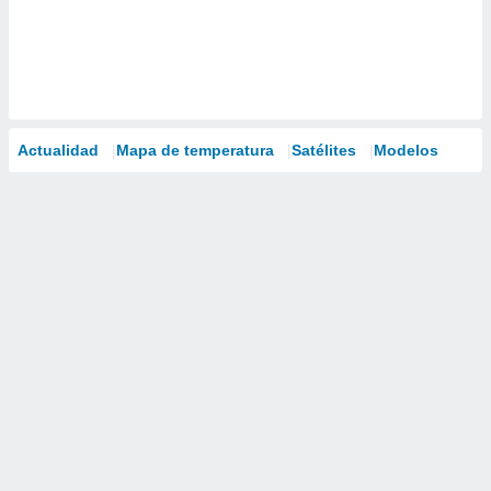
Actualidad
Mapa de temperatura
Satélites
Modelos