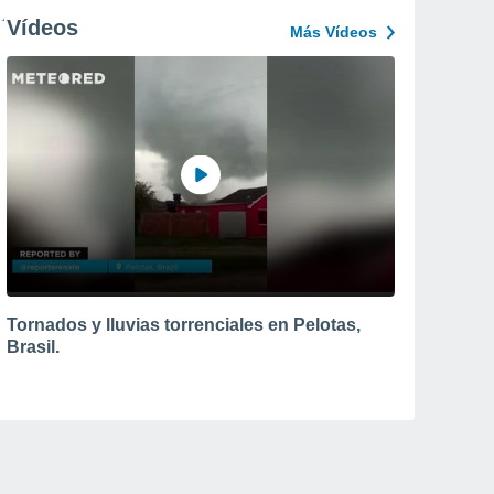
Vídeos
Más Vídeos
Tornados y lluvias torrenciales en Pelotas,
Brasil.