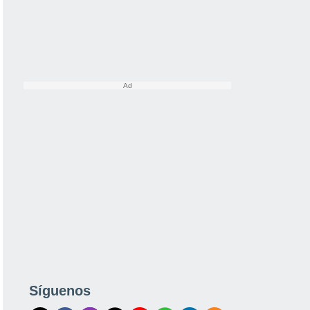
Síguenos