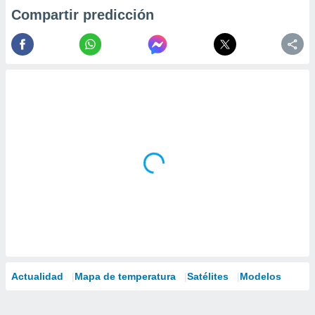
Compartir predicción
Actualidad
Mapa de temperatura
Satélites
Modelos