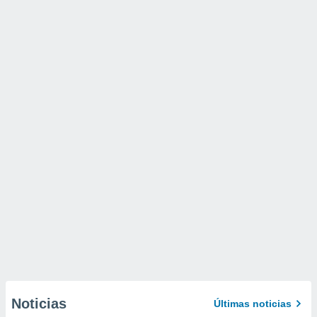
Noticias
Últimas noticias