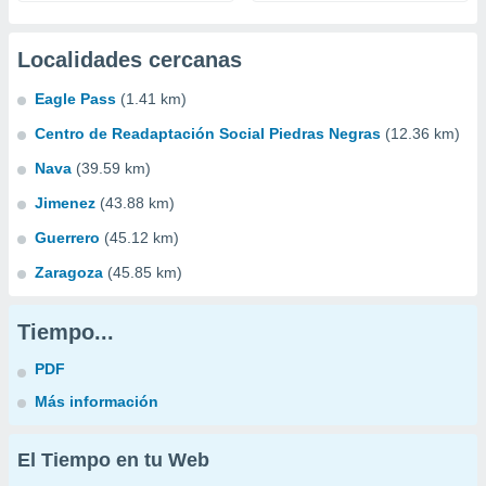
Localidades cercanas
Eagle Pass
(1.41 km)
Centro de Readaptación Social Piedras Negras
(12.36 km)
Nava
(39.59 km)
Jimenez
(43.88 km)
Guerrero
(45.12 km)
Zaragoza
(45.85 km)
Tiempo...
PDF
Más información
El Tiempo en tu Web