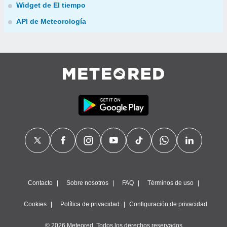
Widget de El tiempo
API de Meteorología
Contacto
Sobre nosotros
FAQ
Términos de uso
Cookies
Política de privacidad
Configuración de privacidad
© 2026 Meteored. Todos los derechos reservados