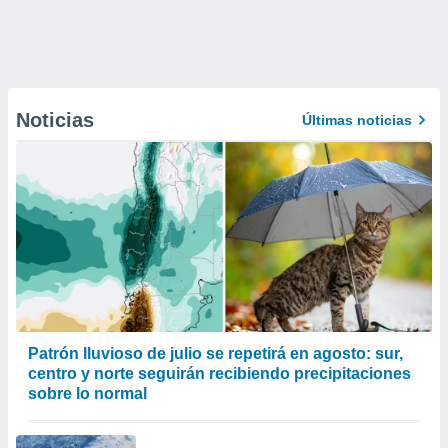
Noticias
Últimas noticias
Patrón lluvioso de julio se repetirá en agosto: sur,
centro y norte seguirán recibiendo precipitaciones
sobre lo normal