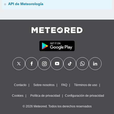
API de Meteorología
Contacto
Sobre nosotros
FAQ
Términos de uso
Cookies
Política de privacidad
Configuración de privacidad
© 2026 Meteored. Todos los derechos reservados