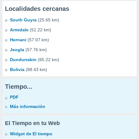
Localidades cercanas
South Guyra
(25.65 km)
Armidale
(51.22 km)
Hernani
(57.07 km)
Jeogla
(57.76 km)
Dundurrabin
(65.22 km)
Bolivia
(88.43 km)
Tiempo...
PDF
Más información
El Tiempo en tu Web
Widget de El tiempo