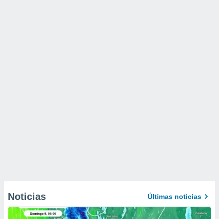
Noticias
Últimas noticias