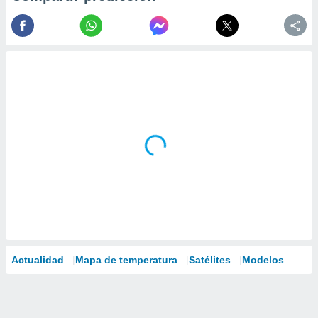
Actualidad
Mapa de temperatura
Satélites
Modelos