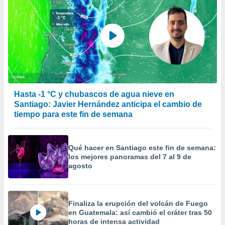
Hasta -1 °C y chubascos de agua nieve en
Santiago: Javier Hernández anticipa el cambio de
tiempo para este fin de semana
Qué hacer en Santiago este fin de semana:
los mejores panoramas del 7 al 9 de
agosto
Finaliza la erupción del volcán de Fuego
en Guatemala: así cambió el cráter tras 50
horas de intensa actividad