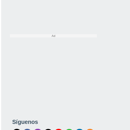
Síguenos