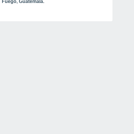
Fuego, Guatemala.