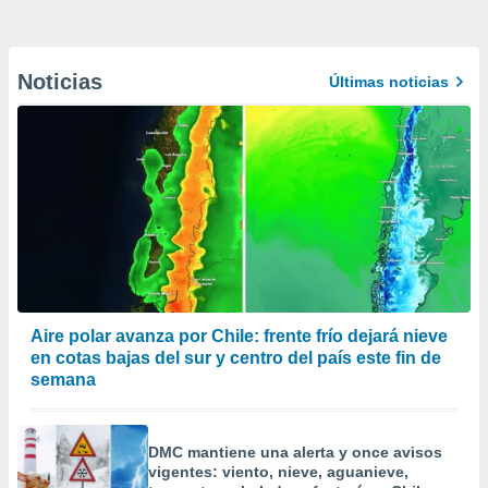
Noticias
Últimas noticias
Aire polar avanza por Chile: frente frío dejará nieve
en cotas bajas del sur y centro del país este fin de
semana
DMC mantiene una alerta y once avisos
vigentes: viento, nieve, aguanieve,