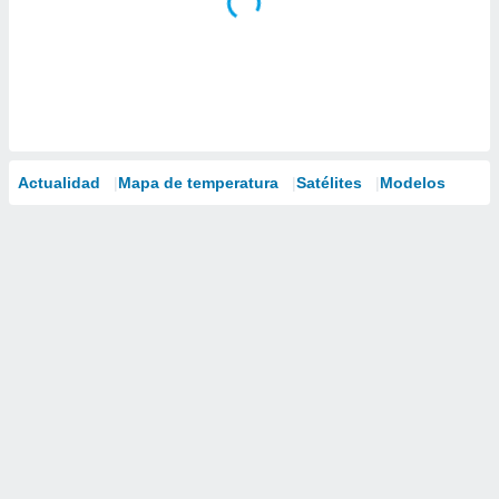
Actualidad
Mapa de temperatura
Satélites
Modelos