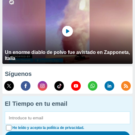
Un enorme diablo de polvo fue avistado en Zapponeta,
Italia
Síguenos
El Tiempo en tu email
He leído y acepto la política de privacidad.