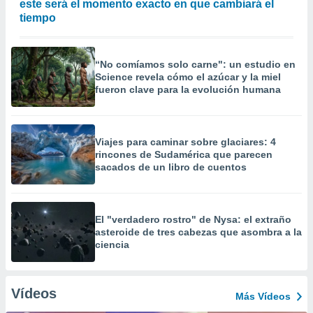
este será el momento exacto en que cambiará el
tiempo
“No comíamos solo carne": un estudio en
Science revela cómo el azúcar y la miel
fueron clave para la evolución humana
Viajes para caminar sobre glaciares: 4
rincones de Sudamérica que parecen
sacados de un libro de cuentos
El "verdadero rostro" de Nysa: el extraño
asteroide de tres cabezas que asombra a la
ciencia
Vídeos
Más Vídeos