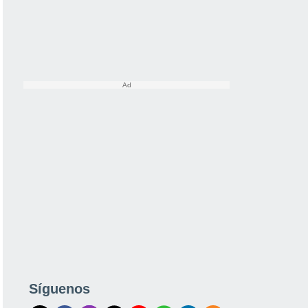
Síguenos