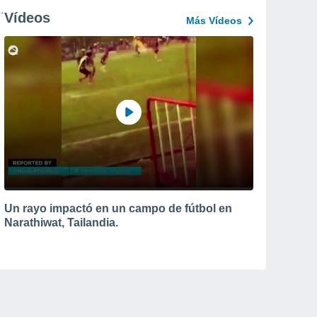
Vídeos
Más Vídeos
Un rayo impactó en un campo de fútbol en
Narathiwat, Tailandia.