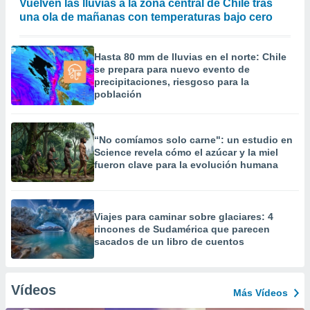
Vuelven las lluvias a la zona central de Chile tras
una ola de mañanas con temperaturas bajo cero
Hasta 80 mm de lluvias en el norte: Chile
se prepara para nuevo evento de
precipitaciones, riesgoso para la
población
“No comíamos solo carne": un estudio en
Science revela cómo el azúcar y la miel
fueron clave para la evolución humana
Viajes para caminar sobre glaciares: 4
rincones de Sudamérica que parecen
sacados de un libro de cuentos
Vídeos
Más Vídeos