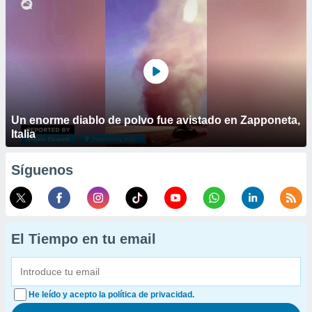
Un enorme diablo de polvo fue avistado en Zapponeta,
Italia
Síguenos
El Tiempo en tu email
He leído y acepto la política de privacidad.