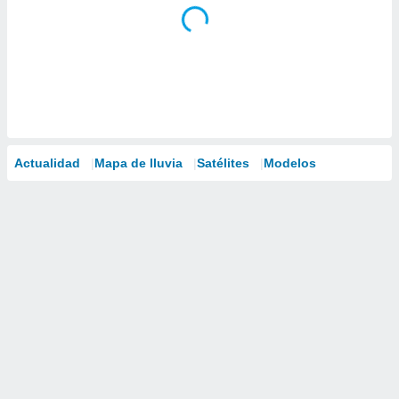
Actualidad
Mapa de lluvia
Satélites
Modelos