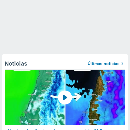
Noticias
Últimas noticias