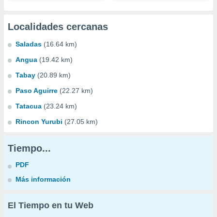
Localidades cercanas
Saladas
(16.64 km)
Angua
(19.42 km)
Tabay
(20.89 km)
Paso Aguirre
(22.27 km)
Tatacua
(23.24 km)
Rincon Yurubi
(27.05 km)
Tiempo...
PDF
Más información
El Tiempo en tu Web