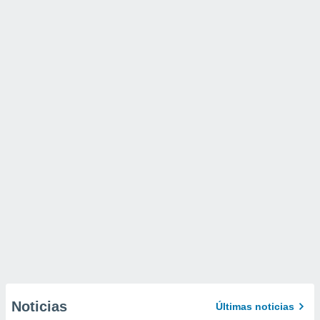
Noticias
Últimas noticias