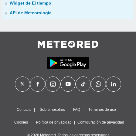
Widget de El tiempo
API de Meteorología
Contacto
Sobre nosotros
FAQ
Términos de uso
Cookies
Política de privacidad
Configuración de privacidad
© 2026 Meteored. Todos los derechos reservados