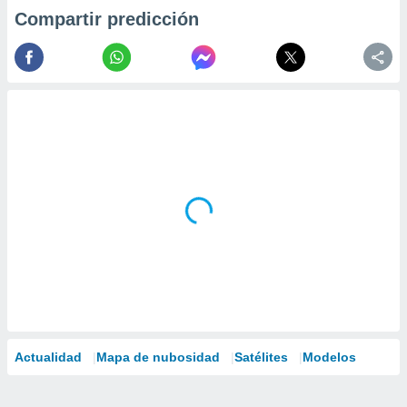
Compartir predicción
Actualidad
Mapa de nubosidad
Satélites
Modelos