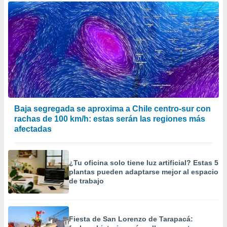
Baja segregada se aproxima a Chile centro-sur con
rachas de 100 km/h: estas serán las regiones más
afectadas
¿Tu oficina solo tiene luz artificial? Estas 5
plantas pueden adaptarse mejor al espacio
de trabajo
Fiesta de San Lorenzo de Tarapacá: