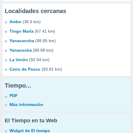
Localidades cercanas
Ambo
(36.6 km)
Tingo María
(67.41 km)
Yanacancha
(88.85 km)
Yanacocha
(88.88 km)
La Unión
(92.04 km)
Cerro de Pasco
(93.81 km)
Tiempo...
PDF
Más información
El Tiempo en tu Web
Widget de El tiempo