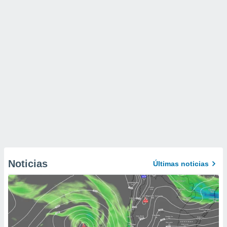
Noticias
Últimas noticias