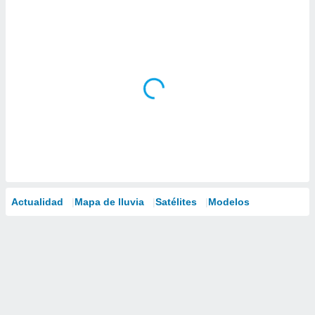
Actualidad
Mapa de lluvia
Satélites
Modelos