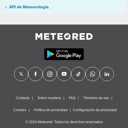
API de Meteorología
Contacto
Sobre nosotros
FAQ
Términos de uso
Cookies
Política de privacidad
Configuración de privacidad
© 2026 Meteored. Todos los derechos reservados