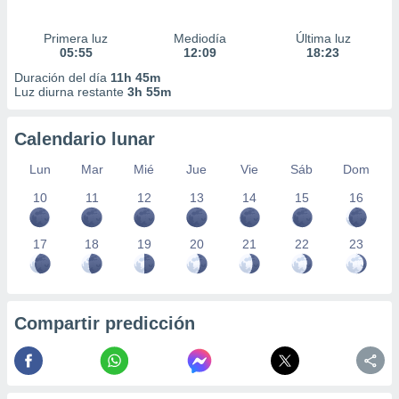
Primera luz
Mediodía
Última luz
05:55
12:09
18:23
Duración del día
11h 45m
Luz diurna restante
3h 55m
Calendario lunar
Lun
Mar
Mié
Jue
Vie
Sáb
Dom
10
11
12
13
14
15
16
17
18
19
20
21
22
23
Compartir predicción