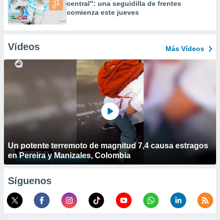
central": una seguidilla de frentes
comienza este jueves
Vídeos
Más Vídeos
Un potente terremoto de magnitud 7,4 causa estragos
en Pereira y Manizales, Colombia
Síguenos