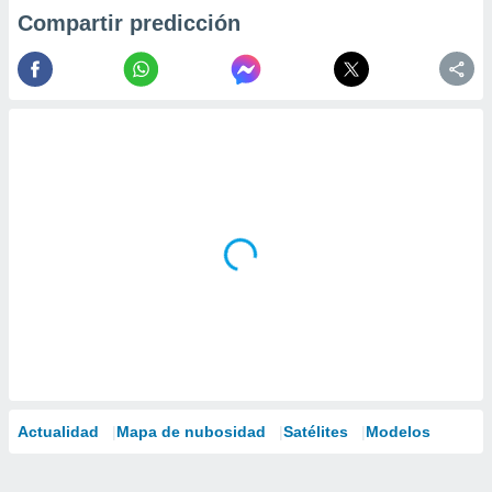
Compartir predicción
Actualidad
Mapa de nubosidad
Satélites
Modelos