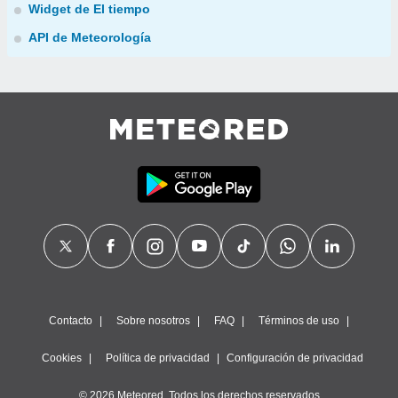
Widget de El tiempo
API de Meteorología
Contacto
Sobre nosotros
FAQ
Términos de uso
Cookies
Política de privacidad
Configuración de privacidad
© 2026 Meteored. Todos los derechos reservados