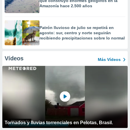
que construyó enormes geoglifos en la
Amazonía hace 2.500 años
Patrón lluvioso de julio se repetirá en
agosto: sur, centro y norte seguirán
recibiendo precipitaciones sobre lo normal
Vídeos
Más Vídeos
Tornados y lluvias torrenciales en Pelotas, Brasil.