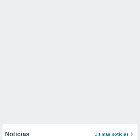
Noticias
Últimas noticias