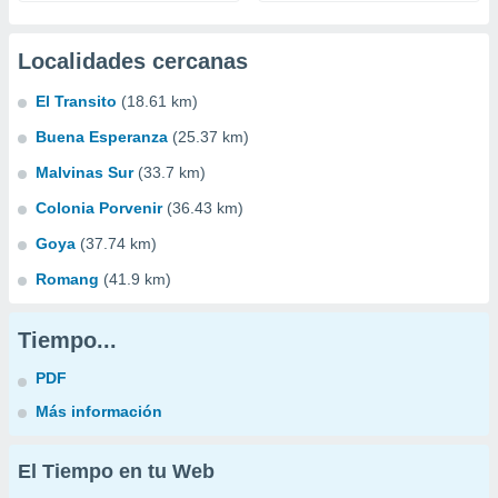
Localidades cercanas
El Transito
(18.61 km)
Buena Esperanza
(25.37 km)
Malvinas Sur
(33.7 km)
Colonia Porvenir
(36.43 km)
Goya
(37.74 km)
Romang
(41.9 km)
Tiempo...
PDF
Más información
El Tiempo en tu Web