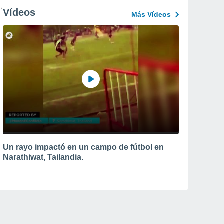
Vídeos
Más Vídeos
Un rayo impactó en un campo de fútbol en
Narathiwat, Tailandia.