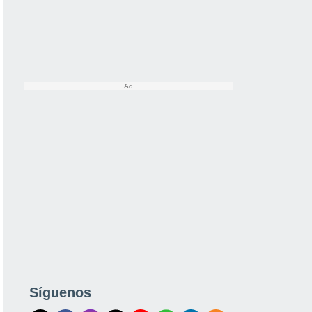
Síguenos