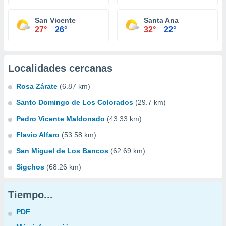
San Vicente
Santa Ana
27°
26°
32°
22°
Localidades cercanas
Rosa Zárate
(6.87 km)
Santo Domingo de Los Colorados
(29.7 km)
Pedro Vicente Maldonado
(43.33 km)
Flavio Alfaro
(53.58 km)
San Miguel de Los Bancos
(62.69 km)
Sigchos
(68.26 km)
Tiempo...
PDF