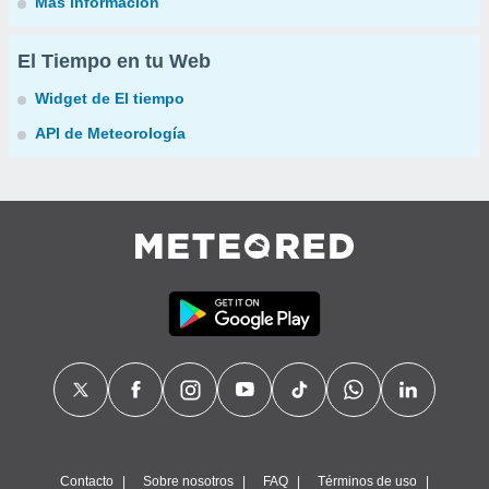
Más información
El Tiempo en tu Web
Widget de El tiempo
API de Meteorología
Contacto
Sobre nosotros
FAQ
Términos de uso