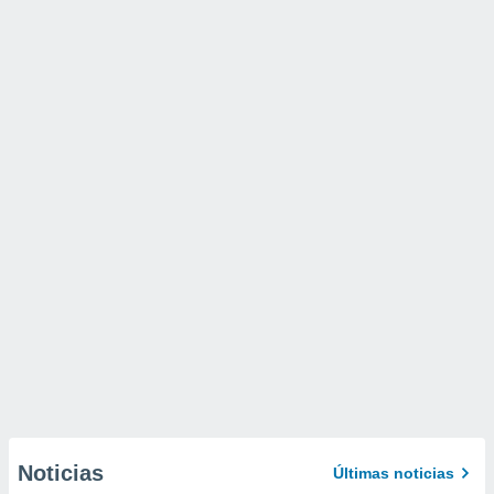
Noticias
Últimas noticias