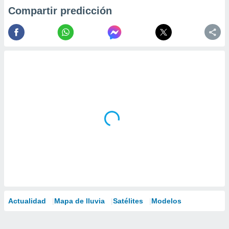
Compartir predicción
Actualidad
Mapa de lluvia
Satélites
Modelos