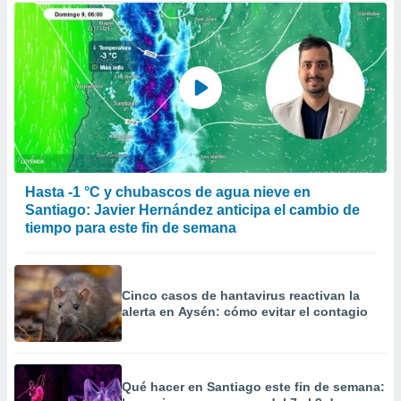
Hasta -1 °C y chubascos de agua nieve en
Santiago: Javier Hernández anticipa el cambio de
tiempo para este fin de semana
Cinco casos de hantavirus reactivan la
alerta en Aysén: cómo evitar el contagio
Qué hacer en Santiago este fin de semana: