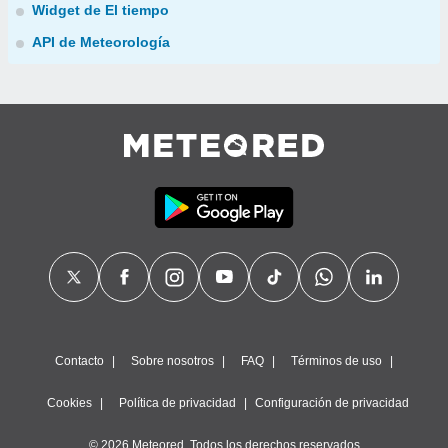
Widget de El tiempo
API de Meteorología
Contacto
Sobre nosotros
FAQ
Términos de uso
Cookies
Política de privacidad
Configuración de privacidad
© 2026 Meteored. Todos los derechos reservados