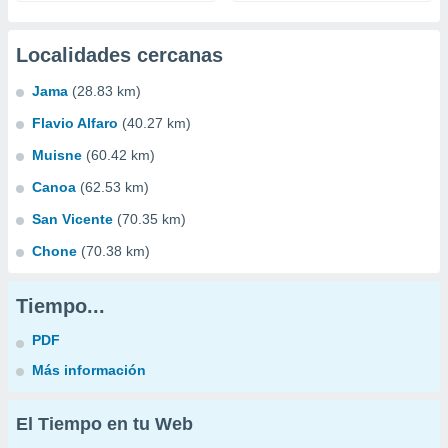
Localidades cercanas
Jama
(28.83 km)
Flavio Alfaro
(40.27 km)
Muisne
(60.42 km)
Canoa
(62.53 km)
San Vicente
(70.35 km)
Chone
(70.38 km)
Tiempo...
PDF
Más información
El Tiempo en tu Web