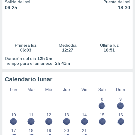
Salida del sol
Puesta del sol
06:25
18:30
Primera luz
Mediodía
Última luz
06:03
12:27
18:51
Duración del día
12h 5m
Tiempo para el amanecer
2h 41m
Calendario lunar
Lun
Mar
Mié
Jue
Vie
Sáb
Dom
8
9
10
11
12
13
14
15
16
17
18
19
20
21