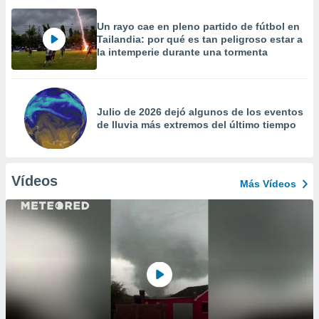
Un rayo cae en pleno partido de fútbol en
Tailandia: por qué es tan peligroso estar a
la intemperie durante una tormenta
Julio de 2026 dejó algunos de los eventos
de lluvia más extremos del último tiempo
Vídeos
Más Vídeos