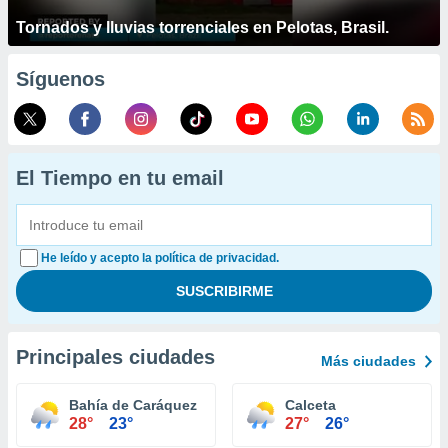
Tornados y lluvias torrenciales en Pelotas, Brasil.
Síguenos
El Tiempo en tu email
He leído y acepto la política de privacidad.
Principales ciudades
Más ciudades
Bahía de Caráquez
Calceta
28°
23°
27°
26°