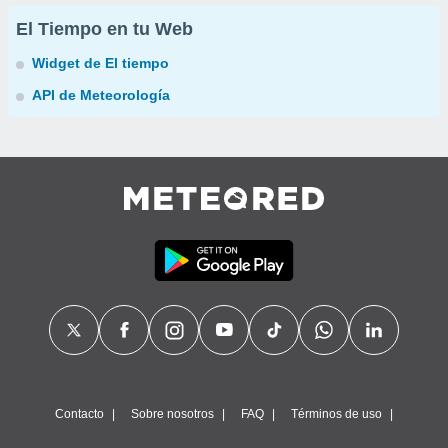
El Tiempo en tu Web
Widget de El tiempo
API de Meteorología
Contacto
Sobre nosotros
FAQ
Términos de uso