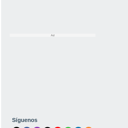
Síguenos