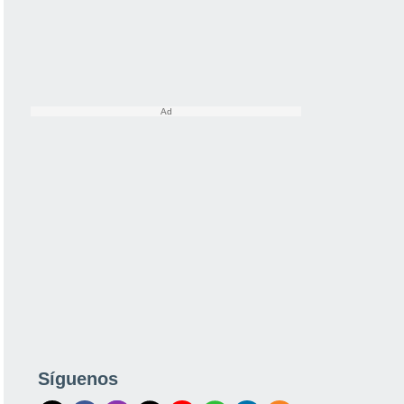
Síguenos