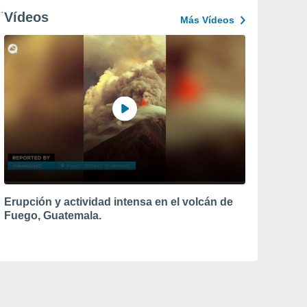
Vídeos
Más Vídeos
Erupción y actividad intensa en el volcán de
Fuego, Guatemala.