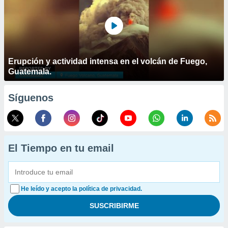
Erupción y actividad intensa en el volcán de Fuego,
Guatemala.
Síguenos
El Tiempo en tu email
He leído y acepto la política de privacidad.