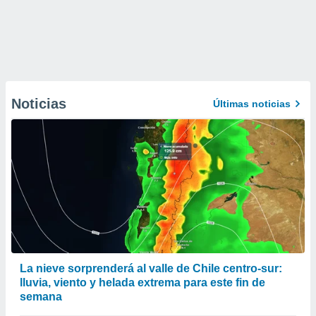
Noticias
Últimas noticias
La nieve sorprenderá al valle de Chile centro-sur:
lluvia, viento y helada extrema para este fin de
semana