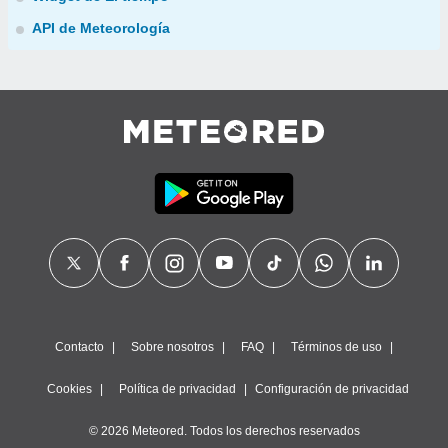
API de Meteorología
Contacto
Sobre nosotros
FAQ
Términos de uso
Cookies
Política de privacidad
Configuración de privacidad
© 2026 Meteored. Todos los derechos reservados