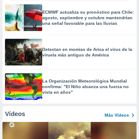
ECMWF actualiza su pronóstico para Chile:
agosto, septiembre y octubre mantendrían
una señal favorable para las lluvias
Detectan en momias de Arica el virus de la
viruela más antiguo de América
La Organización Meteorológica Mundial
confirma: "El Niño alcanza una fuerza no
vista en años"
Vídeos
Más Vídeos