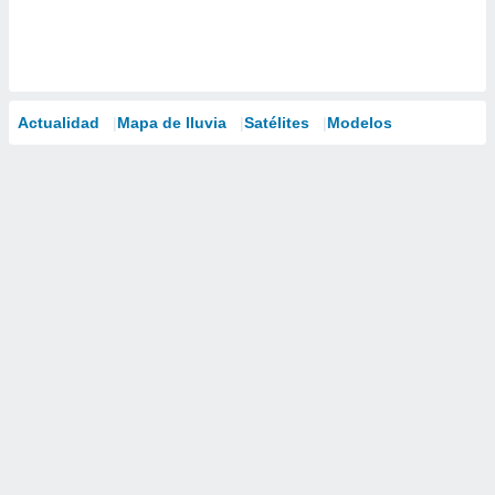
Actualidad
Mapa de lluvia
Satélites
Modelos