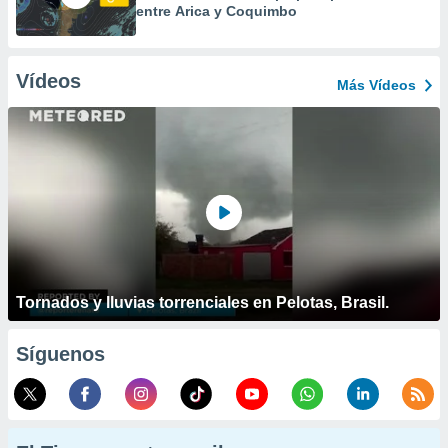
entre Arica y Coquimbo
Vídeos
Más Vídeos
Tornados y lluvias torrenciales en Pelotas, Brasil.
Síguenos