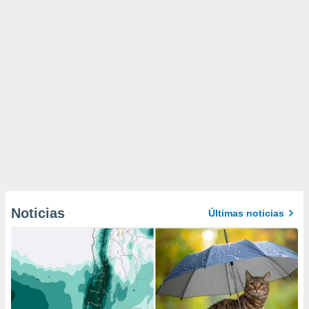
Noticias
Últimas noticias