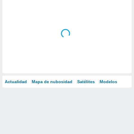
Actualidad
Mapa de nubosidad
Satélites
Modelos