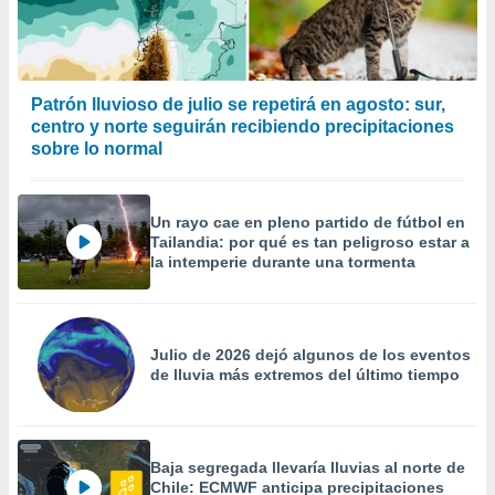
Patrón lluvioso de julio se repetirá en agosto: sur,
centro y norte seguirán recibiendo precipitaciones
sobre lo normal
Un rayo cae en pleno partido de fútbol en
Tailandia: por qué es tan peligroso estar a
la intemperie durante una tormenta
Julio de 2026 dejó algunos de los eventos
de lluvia más extremos del último tiempo
Baja segregada llevaría lluvias al norte de
Chile: ECMWF anticipa precipitaciones