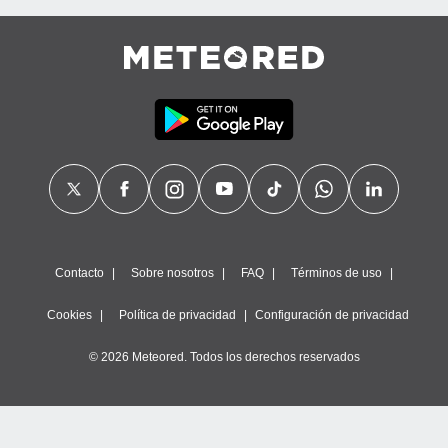
Contacto
Sobre nosotros
FAQ
Términos de uso
Cookies
Política de privacidad
Configuración de privacidad
© 2026 Meteored. Todos los derechos reservados