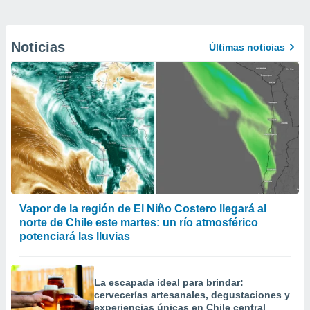
Noticias
Últimas noticias
Vapor de la región de El Niño Costero llegará al
norte de Chile este martes: un río atmosférico
potenciará las lluvias
La escapada ideal para brindar:
cervecerías artesanales, degustaciones y
experiencias únicas en Chile central