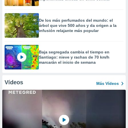
De los más perfumados del mundo: el
árbol que vive 500 años y da origen a la
infusión relajante más popular
Baja segregada cambia el tiempo en
Santiago: nieve y rachas de 70 km/h
marcarán el inicio de semana
Vídeos
Más Vídeos