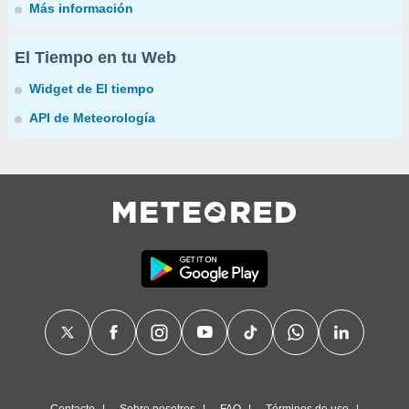
Más información
El Tiempo en tu Web
Widget de El tiempo
API de Meteorología