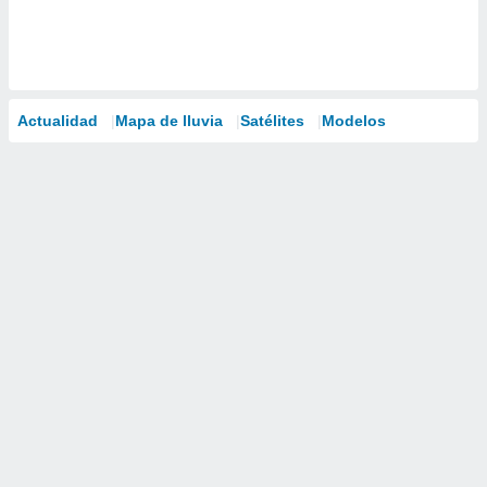
Actualidad
Mapa de lluvia
Satélites
Modelos