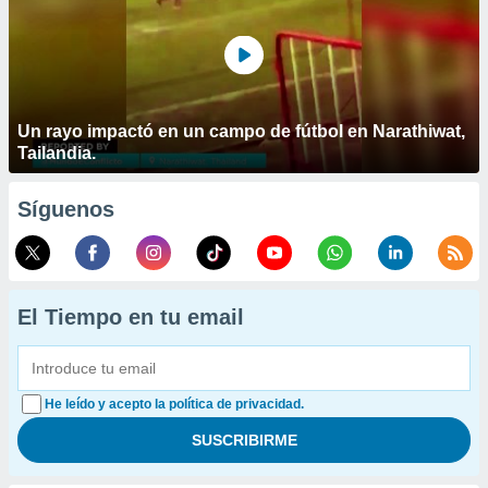
Un rayo impactó en un campo de fútbol en Narathiwat,
Tailandia.
Síguenos
El Tiempo en tu email
He leído y acepto la política de privacidad.