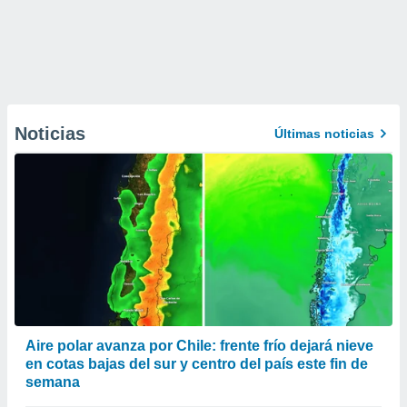
Noticias
Últimas noticias
Aire polar avanza por Chile: frente frío dejará nieve
en cotas bajas del sur y centro del país este fin de
semana