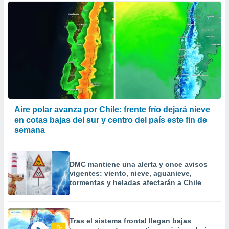
Aire polar avanza por Chile: frente frío dejará nieve
en cotas bajas del sur y centro del país este fin de
semana
DMC mantiene una alerta y once avisos
vigentes: viento, nieve, aguanieve,
tormentas y heladas afectarán a Chile
Tras el sistema frontal llegan bajas