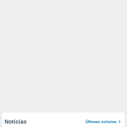
Noticias
Últimas noticias