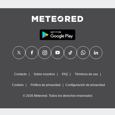
Contacto
Sobre nosotros
FAQ
Términos de uso
Cookies
Política de privacidad
Configuración de privacidad
© 2026 Meteored. Todos los derechos reservados