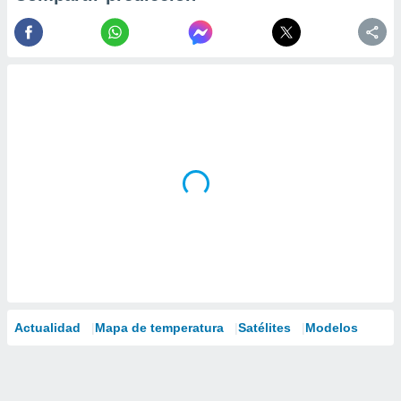
Actualidad
Mapa de temperatura
Satélites
Modelos