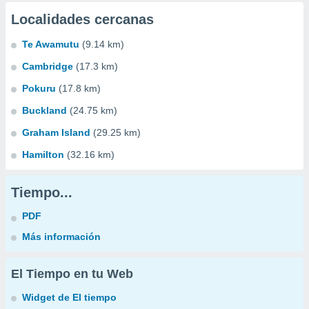
Localidades cercanas
Te Awamutu
(9.14 km)
Cambridge
(17.3 km)
Pokuru
(17.8 km)
Buckland
(24.75 km)
Graham Island
(29.25 km)
Hamilton
(32.16 km)
Tiempo...
PDF
Más información
El Tiempo en tu Web
Widget de El tiempo