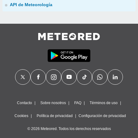
API de Meteorología
Contacto
Sobre nosotros
FAQ
Términos de uso
Cookies
Política de privacidad
Configuración de privacidad
© 2026 Meteored. Todos los derechos reservados