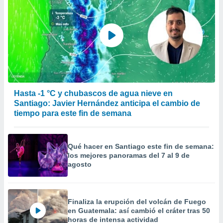
Hasta -1 °C y chubascos de agua nieve en
Santiago: Javier Hernández anticipa el cambio de
tiempo para este fin de semana
Qué hacer en Santiago este fin de semana:
los mejores panoramas del 7 al 9 de
agosto
Finaliza la erupción del volcán de Fuego
en Guatemala: así cambió el cráter tras 50
horas de intensa actividad