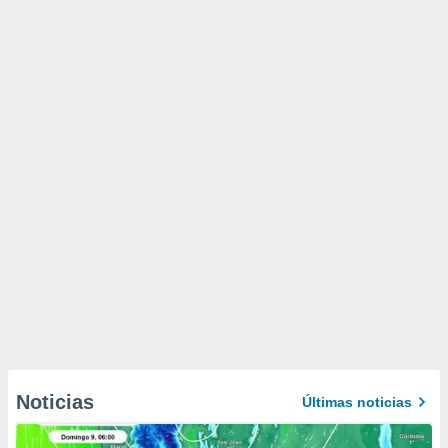
Noticias
Últimas noticias