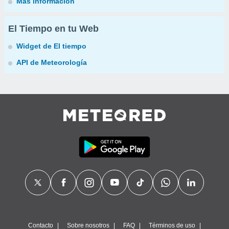
Más información
El Tiempo en tu Web
Widget de El tiempo
API de Meteorología
Contacto
Sobre nosotros
FAQ
Términos de uso