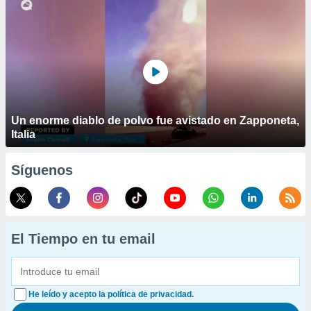
Un enorme diablo de polvo fue avistado en Zapponeta,
Italia
Síguenos
El Tiempo en tu email
He leído y acepto la política de privacidad.