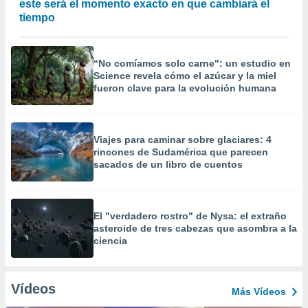
este será el momento exacto en que cambiará el
tiempo
“No comíamos solo carne": un estudio en
Science revela cómo el azúcar y la miel
fueron clave para la evolución humana
Viajes para caminar sobre glaciares: 4
rincones de Sudamérica que parecen
sacados de un libro de cuentos
El "verdadero rostro" de Nysa: el extraño
asteroide de tres cabezas que asombra a la
ciencia
Vídeos
Más Vídeos