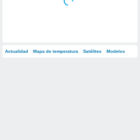
Actualidad
Mapa de temperatura
Satélites
Modelos