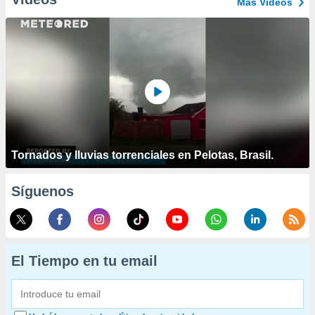
Más Vídeos
Tornados y lluvias torrenciales en Pelotas, Brasil.
Síguenos
El Tiempo en tu email