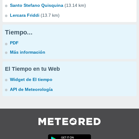
Santo Stefano Quisquina
(13.14 km)
Lercara Friddi
(13.7 km)
Tiempo...
PDF
Más información
El Tiempo en tu Web
Widget de El tiempo
API de Meteorología