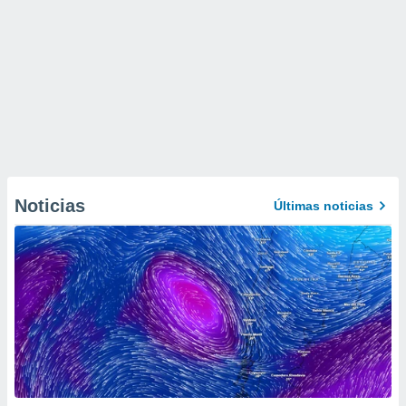
Noticias
Últimas noticias