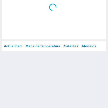
Actualidad
Mapa de temperatura
Satélites
Modelos