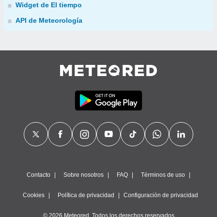
Widget de El tiempo
API de Meteorología
Contacto
Sobre nosotros
FAQ
Términos de uso
Cookies
Política de privacidad
Configuración de privacidad
© 2026 Meteored. Todos los derechos reservados