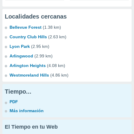
Localidades cercanas
Bellevue Forest
(1.38 km)
Country Club Hills
(2.63 km)
Lyon Park
(2.95 km)
Arlingwood
(2.99 km)
Arlington Heights
(4.08 km)
Westmoreland Hills
(4.86 km)
Tiempo...
PDF
Más información
El Tiempo en tu Web