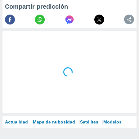
Compartir predicción
Actualidad
Mapa de nubosidad
Satélites
Modelos