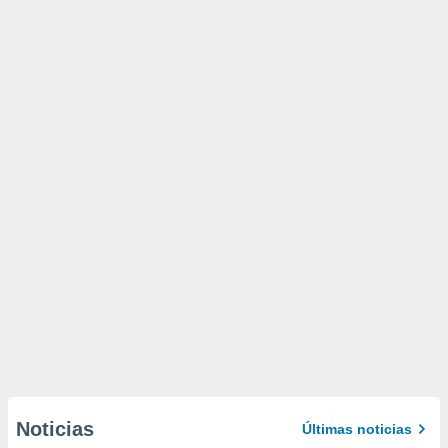
Noticias
Últimas noticias