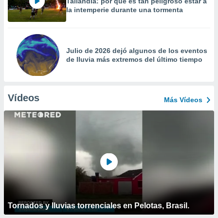
Tailandia: por qué es tan peligroso estar a
la intemperie durante una tormenta
Julio de 2026 dejó algunos de los eventos
de lluvia más extremos del último tiempo
Vídeos
Más Vídeos
Tornados y lluvias torrenciales en Pelotas, Brasil.