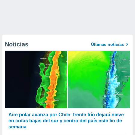
Noticias
Últimas noticias
Aire polar avanza por Chile: frente frío dejará nieve
en cotas bajas del sur y centro del país este fin de
semana