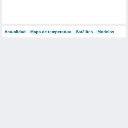
Actualidad
Mapa de temperatura
Satélites
Modelos