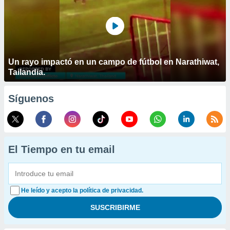
Un rayo impactó en un campo de fútbol en Narathiwat,
Tailandia.
Síguenos
El Tiempo en tu email
He leído y acepto la política de privacidad.