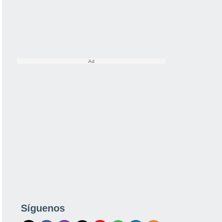
Síguenos