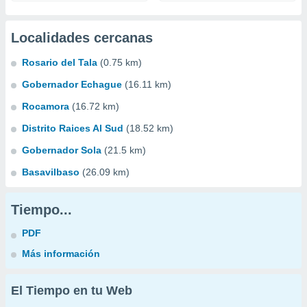
Localidades cercanas
Rosario del Tala
(0.75 km)
Gobernador Echague
(16.11 km)
Rocamora
(16.72 km)
Distrito Raices Al Sud
(18.52 km)
Gobernador Sola
(21.5 km)
Basavilbaso
(26.09 km)
Tiempo...
PDF
Más información
El Tiempo en tu Web