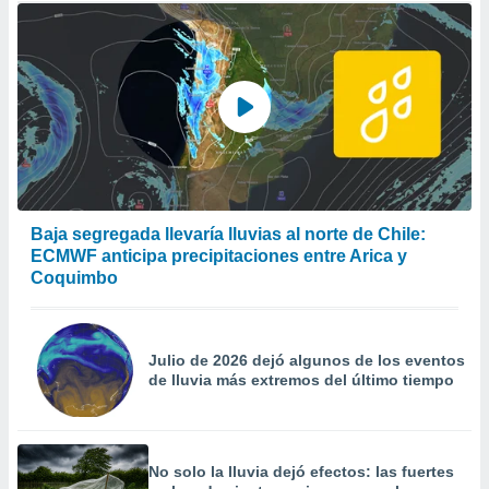
Baja segregada llevaría lluvias al norte de Chile:
ECMWF anticipa precipitaciones entre Arica y
Coquimbo
Julio de 2026 dejó algunos de los eventos
de lluvia más extremos del último tiempo
No solo la lluvia dejó efectos: las fuertes