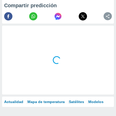
Compartir predicción
Actualidad
Mapa de temperatura
Satélites
Modelos