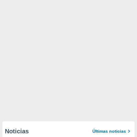
Noticias
Últimas noticias